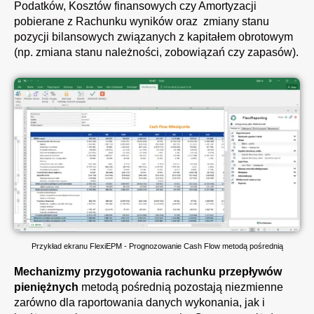
Podatków, Kosztów finansowych czy Amortyzacji
pobierane z Rachunku wyników oraz zmiany stanu
pozycji bilansowych związanych z kapitałem obrotowym
(np. zmiana stanu należności, zobowiązań czy zapasów).
Przykład ekranu FlexiEPM - Prognozowanie Cash Flow metodą pośrednią
Mechanizmy przygotowania
rachunku przepływów
pieniężnych
metodą pośrednią pozostają niezmienne
zarówno dla raportowania danych wykonania, jak i