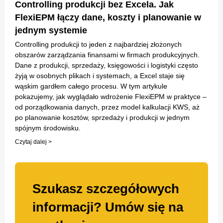
Controlling produkcji bez Excela. Jak
FlexiEPM łączy dane, koszty i planowanie w
jednym systemie
Controlling produkcji to jeden z najbardziej złożonych
obszarów zarządzania finansami w firmach produkcyjnych.
Dane z produkcji, sprzedaży, księgowości i logistyki często
żyją w osobnych plikach i systemach, a Excel staje się
wąskim gardłem całego procesu. W tym artykule
pokazujemy, jak wyglądało wdrożenie FlexiEPM w praktyce –
od porządkowania danych, przez model kalkulacji KWS, aż
po planowanie kosztów, sprzedaży i produkcji w jednym
spójnym środowisku.
Czytaj dalej >
Szukasz szczegółowych
informacji? Umów się na