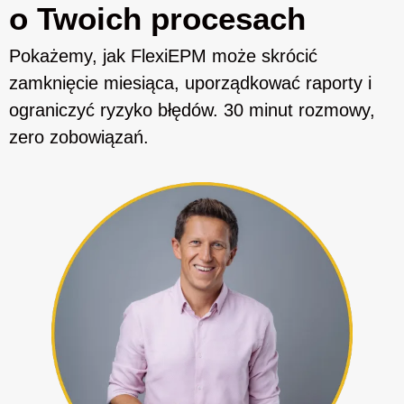
o Twoich procesach
Pokażemy, jak FlexiEPM może skrócić
zamknięcie miesiąca, uporządkować raporty i
ograniczyć ryzyko błędów. 30 minut rozmowy,
zero zobowiązań.