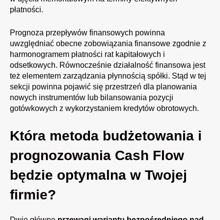
płatności.
Prognoza przepływów finansowych powinna
uwzględniać obecne zobowiązania finansowe zgodnie z
harmonogramem płatności rat kapitałowych i
odsetkowych. Równocześnie działalność finansowa jest
też elementem zarządzania płynnością spółki. Stąd w tej
sekcji powinna pojawić się przestrzeń dla planowania
nowych instrumentów lub bilansowania pozycji
gotówkowych z wykorzystaniem kredytów obrotowych.
Która metoda budżetowania i
prognozowania Cash Flow
będzie optymalna w Twojej
firmie?
Dwie główne
przewagi wariantu bezpośredniego nad