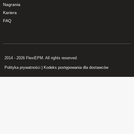
Nagrania
Kariera
FAQ
2014 - 2026 FlexiEPM. All rights reserved.
Polityka prywatności
|
Kodeks postępowania dla dostawców