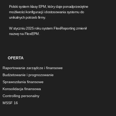
Polski system klasy EPM, który daje ponadprzeciętne
możliwości konfiguracji i dostosowania systemu do
unikalnych potrzeb firmy.
W styczniu 2025 roku system FlexiReporting zmienił
nazwę na FlexiEPM.
OFERTA
Raportowanie zarządcze i finansowe
Budżetowanie i prognozowanie
Sprawozdania finansowe
Konsolidacja finansowa
Controlling personalny
MSSF 16