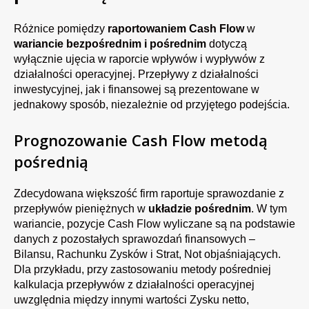
Różnice pomiędzy
raportowaniem Cash Flow
w
wariancie bezpośrednim i pośrednim
dotyczą
wyłącznie ujęcia w raporcie wpływów i wypływów z
działalności operacyjnej. Przepływy z działalności
inwestycyjnej, jak i finansowej są prezentowane w
jednakowy sposób, niezależnie od przyjętego podejścia.
Prognozowanie Cash Flow metodą
pośrednią
Zdecydowana większość firm raportuje sprawozdanie z
przepływów pieniężnych w
układzie pośrednim
. W tym
wariancie, pozycje Cash Flow wyliczane są na podstawie
danych z pozostałych sprawozdań finansowych –
Bilansu, Rachunku Zysków i Strat, Not objaśniających.
Dla przykładu, przy zastosowaniu metody pośredniej
kalkulacja przepływów z działalności operacyjnej
uwzględnia między innymi wartości Zysku netto,