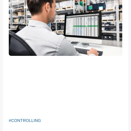
CONTROLLING