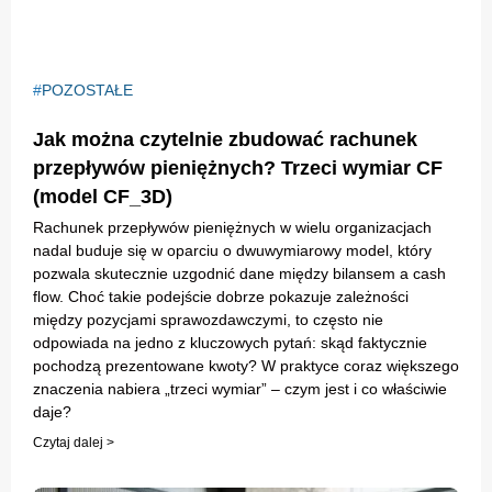
POZOSTAŁE
Jak można czytelnie zbudować rachunek
przepływów pieniężnych? Trzeci wymiar CF
(model CF_3D)
Rachunek przepływów pieniężnych w wielu organizacjach
nadal buduje się w oparciu o dwuwymiarowy model, który
pozwala skutecznie uzgodnić dane między bilansem a cash
flow. Choć takie podejście dobrze pokazuje zależności
między pozycjami sprawozdawczymi, to często nie
odpowiada na jedno z kluczowych pytań: skąd faktycznie
pochodzą prezentowane kwoty? W praktyce coraz większego
znaczenia nabiera „trzeci wymiar” – czym jest i co właściwie
daje?
Czytaj dalej >