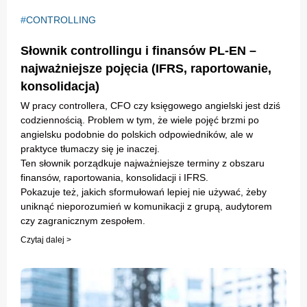
CONTROLLING
Słownik controllingu i finansów PL-EN –
najważniejsze pojęcia (IFRS, raportowanie,
konsolidacja)
W pracy controllera, CFO czy księgowego angielski jest dziś
codziennością. Problem w tym, że wiele pojęć brzmi po
angielsku podobnie do polskich odpowiedników, ale w
praktyce tłumaczy się je inaczej.
Ten słownik porządkuje najważniejsze terminy z obszaru
finansów, raportowania, konsolidacji i IFRS.
Pokazuje też, jakich sformułowań lepiej nie używać, żeby
uniknąć nieporozumień w komunikacji z grupą, audytorem
czy zagranicznym zespołem.
Czytaj dalej >