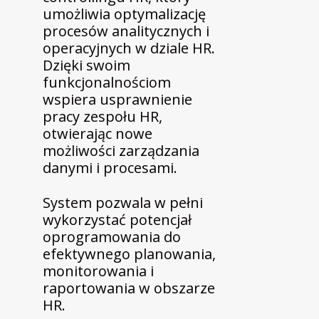
umożliwia optymalizację
procesów analitycznych i
operacyjnych w dziale HR.
Dzięki swoim
funkcjonalnościom
wspiera usprawnienie
pracy zespołu HR,
otwierając nowe
możliwości zarządzania
danymi i procesami.
System pozwala w pełni
wykorzystać potencjał
oprogramowania do
efektywnego planowania,
monitorowania i
raportowania w obszarze
HR.