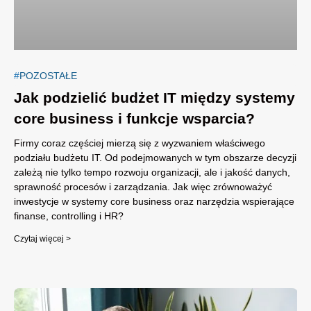
POZOSTAŁE
Jak podzielić budżet IT między systemy
core business i funkcje wsparcia?
Firmy coraz częściej mierzą się z wyzwaniem właściwego
podziału budżetu IT. Od podejmowanych w tym obszarze decyzji
zależą nie tylko tempo rozwoju organizacji, ale i jakość danych,
sprawność procesów i zarządzania. Jak więc zrównoważyć
inwestycje w systemy core business oraz narzędzia wspierające
finanse, controlling i HR?
Czytaj więcej >