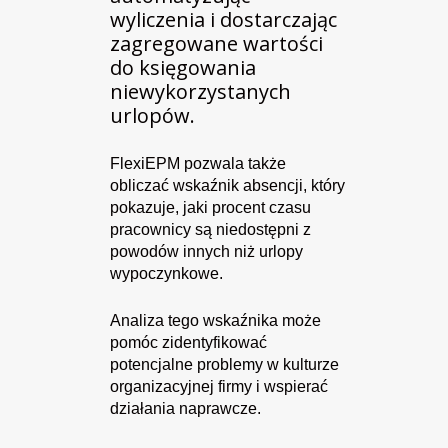
wyliczenia i dostarczając
zagregowane wartości
do księgowania
niewykorzystanych
urlopów.
FlexiEPM pozwala także
obliczać wskaźnik absencji, który
pokazuje, jaki procent czasu
pracownicy są niedostępni z
powodów innych niż urlopy
wypoczynkowe.
Analiza tego wskaźnika może
pomóc zidentyfikować
potencjalne problemy w kulturze
organizacyjnej firmy i wspierać
działania naprawcze.