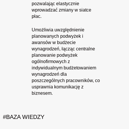
pozwalając elastycznie
wprowadzać zmiany w siatce
płac.
Umożliwia uwzględnienie
planowanych podwyżek i
awansów w budżecie
wynagrodzeń, łącząc centralne
planowanie podwyżek
ogólnofirmowych z
indywidualnym budżetowaniem
wynagrodzeń dla
poszczególnych pracowników, co
usprawnia komunikację z
biznesem.
#BAZA WIEDZY