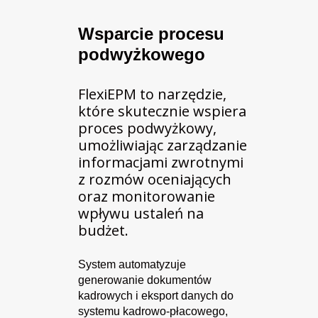
Wsparcie procesu
podwyżkowego
FlexiEPM to narzędzie,
które skutecznie wspiera
proces podwyżkowy,
umożliwiając zarządzanie
informacjami zwrotnymi
z rozmów oceniających
oraz monitorowanie
wpływu ustaleń na
budżet.
System automatyzuje
generowanie dokumentów
kadrowych i eksport danych do
systemu kadrowo-płacowego,