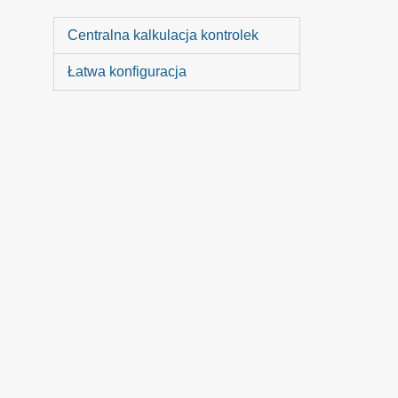
Centralna kalkulacja kontrolek
Łatwa konfiguracja