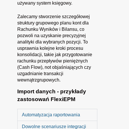
używany system księgowy.
Zalecamy stworzenie szczegółowej
struktury grupowego planu kont dla
Rachunku Wyników i Bilansu, co
pozwoli na uzyskanie precyzyjnej
analityki dla wybranych pozycji. To
usprawnia kolejne kroki procesu
konsolidacji, takie jak przygotowanie
rachunku przepływów pieniężnych
(Cash Flow), not objaśniających czy
uzgadnianie transakcji
wewnątrzgrupowych.
Import danych - przykłady
zastosowań FlexiEPM
Automatyzacja raportowania
Dowolne scenariusze integracji