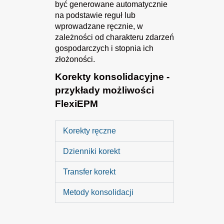
być generowane automatycznie
na podstawie reguł lub
wprowadzane ręcznie, w
zależności od charakteru zdarzeń
gospodarczych i stopnia ich
złożoności.
Korekty konsolidacyjne -
przykłady możliwości
FlexiEPM
Korekty ręczne
Dzienniki korekt
Transfer korekt
Metody konsolidacji