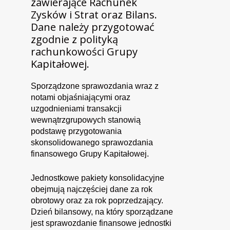
zawierające Rachunek
Zysków i Strat oraz Bilans.
Dane należy przygotować
zgodnie z polityką
rachunkowości Grupy
Kapitałowej.
Sporządzone sprawozdania wraz z
notami objaśniającymi oraz
uzgodnieniami transakcji
wewnątrzgrupowych stanowią
podstawę przygotowania
skonsolidowanego sprawozdania
finansowego Grupy Kapitałowej.
Jednostkowe pakiety konsolidacyjne
obejmują najczęściej dane za rok
obrotowy oraz za rok poprzedzający.
Dzień bilansowy, na który sporządzane
jest sprawozdanie finansowe jednostki