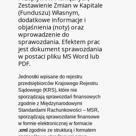
Zestawienie Zmian w Kapitale
(Funduszu) Własnym,
dodatkowe informacje i
objaśnienia (noty) oraz
wprowadzenie do
sprawozdania. Efektem prac
jest dokument sprawozdania
w postaci pliku MS Word lub
PDF.
Jednostki wpisane do rejestru
przedsiębiorców Krajowego Rejestru
Sądowego (KRS), które nie
sporządzają sprawozdań finansowych
zgodnie z Międzynarodowymi
Standardami Rachunkowości – MSR,
sporządzają sprawozdanie finansowe
w formie elektronicznej w formacie
.xml
zgodnie ze strukturą i formatem