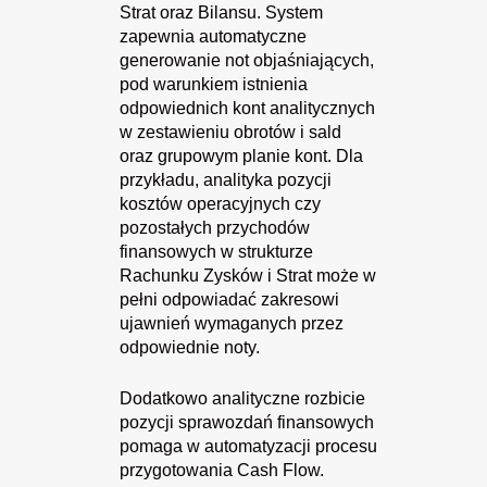
Strat oraz Bilansu. System
zapewnia automatyczne
generowanie not objaśniających,
pod warunkiem istnienia
odpowiednich kont analitycznych
w zestawieniu obrotów i sald
oraz grupowym planie kont. Dla
przykładu, analityka pozycji
kosztów operacyjnych czy
pozostałych przychodów
finansowych w strukturze
Rachunku Zysków i Strat może w
pełni odpowiadać zakresowi
ujawnień wymaganych przez
odpowiednie noty.
Dodatkowo analityczne rozbicie
pozycji sprawozdań finansowych
pomaga w automatyzacji procesu
przygotowania Cash Flow.