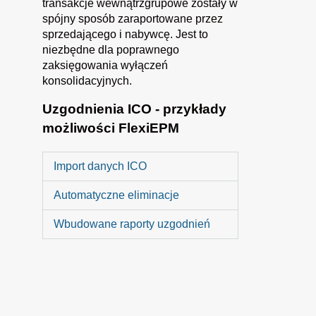
transakcje wewnątrzgrupowe zostały w
spójny sposób zaraportowane przez
sprzedającego i nabywcę. Jest to
niezbędne dla poprawnego
zaksięgowania wyłączeń
konsolidacyjnych.
Uzgodnienia ICO - przykłady
możliwości FlexiEPM
Import danych ICO
Automatyczne eliminacje
Wbudowane raporty uzgodnień