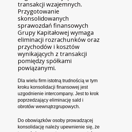
transakcji wzajemnych.
Przygotowanie
skonsolidowanych
sprawozdań finansowych
Grupy Kapitałowej wymaga
eliminacji rozrachunków oraz
przychodów i kosztów
wynikających z transakcji
pomiędzy spółkami
powiązanymi.
Dla wielu firm istotną trudnością w tym
kroku konsolidacji finansowej jest
uzgodnienie intercompany. Jest to krok
poprzedzający eliminację sald i
obrotów wewnątrzgrupowych.
Do obowiązków osoby prowadzącej
konsolidację należy upewnienie się, że