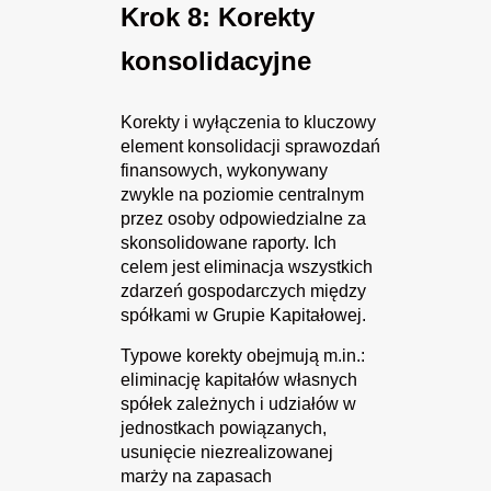
Krok 8: Korekty
konsolidacyjne
Korekty i wyłączenia to kluczowy
element konsolidacji sprawozdań
finansowych, wykonywany
zwykle na poziomie centralnym
przez osoby odpowiedzialne za
skonsolidowane raporty. Ich
celem jest eliminacja wszystkich
zdarzeń gospodarczych między
spółkami w Grupie Kapitałowej.
Typowe korekty obejmują m.in.:
eliminację kapitałów własnych
spółek zależnych i udziałów w
jednostkach powiązanych,
usunięcie niezrealizowanej
marży na zapasach