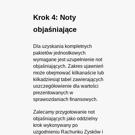
Krok 4: Noty
objaśniające
Dla uzyskania kompletnych
pakietów jednostkowych
wymagane jest uzupełnienie not
objaśniających. Zakres ujawnień
może obejmować kilkanaście lub
kilkadziesiąt tabel zawierających
uszczegółowienie dla wartości
prezentowanych w
sprawozdaniach finansowych.
Zalecamy przygotowanie not
objaśniających jako oddzielny
krok wykonywany po
uzgodnieniu Rachunku Zysków i