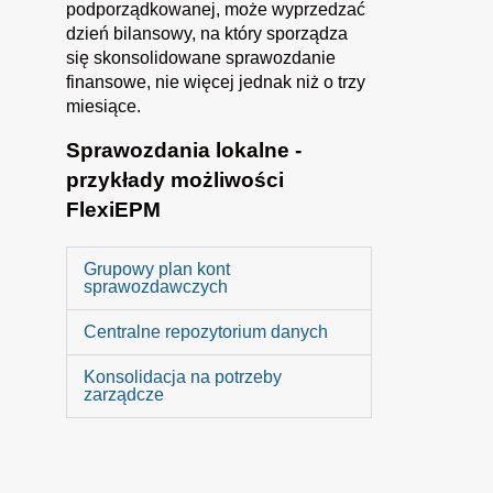
podporządkowanej, może wyprzedzać
dzień bilansowy, na który sporządza
się skonsolidowane sprawozdanie
finansowe, nie więcej jednak niż o trzy
miesiące.
Sprawozdania lokalne -
przykłady możliwości
FlexiEPM
Grupowy plan kont
sprawozdawczych
Centralne repozytorium danych
Konsolidacja na potrzeby
zarządcze