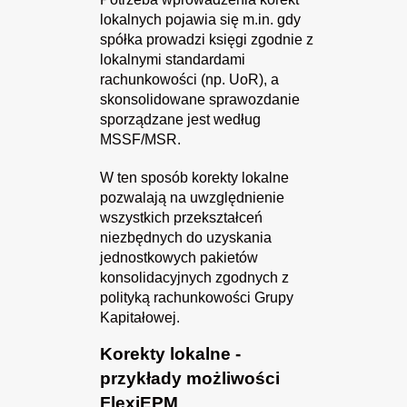
lokalnych pojawia się m.in. gdy
spółka prowadzi księgi zgodnie z
lokalnymi standardami
rachunkowości (np. UoR), a
skonsolidowane sprawozdanie
sporządzane jest według
MSSF/MSR.
W ten sposób korekty lokalne
pozwalają na uwzględnienie
wszystkich przekształceń
niezbędnych do uzyskania
jednostkowych pakietów
konsolidacyjnych zgodnych z
polityką rachunkowości Grupy
Kapitałowej.
Korekty lokalne -
przykłady możliwości
FlexiEPM