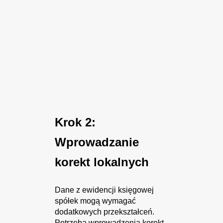
Krok 2:
Wprowadzanie
korekt lokalnych
Dane z ewidencji księgowej
spółek mogą wymagać
dodatkowych przekształceń.
Potrzeba wprowadzenia korekt