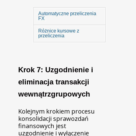
Automatyczne przeliczenia
FX
Różnice kursowe z
przeliczenia
Krok 7: Uzgodnienie i
eliminacja transakcji
wewnątrzgrupowych
Kolejnym krokiem procesu
konsolidacji sprawozdań
finansowych jest
uzgodnienie i wyłączenie