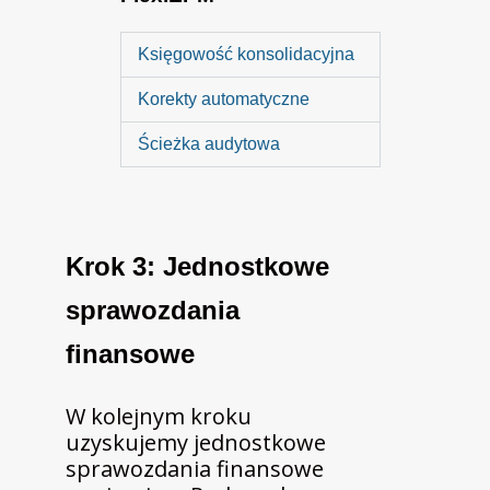
Księgowość konsolidacyjna
Korekty automatyczne
Ścieżka audytowa
Krok 3: Jednostkowe
sprawozdania
finansowe
W kolejnym kroku
uzyskujemy jednostkowe
sprawozdania finansowe