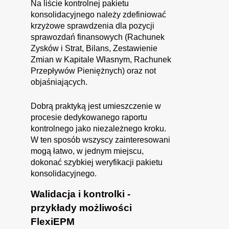
Na liście kontrolnej pakietu
konsolidacyjnego należy zdefiniować
krzyżowe sprawdzenia dla pozycji
sprawozdań finansowych (Rachunek
Zysków i Strat, Bilans, Zestawienie
Zmian w Kapitale Własnym, Rachunek
Przepływów Pieniężnych) oraz not
objaśniających.
Dobrą praktyką jest umieszczenie w
procesie dedykowanego raportu
kontrolnego jako niezależnego kroku.
W ten sposób wszyscy zainteresowani
mogą łatwo, w jednym miejscu,
dokonać szybkiej weryfikacji pakietu
konsolidacyjnego.
Walidacja i kontrolki -
przykłady możliwości
FlexiEPM