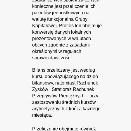
konieczne jest przeliczenie ich
pakietów jednostkowych na
walutę funkcjonalną Grupy
Kapitałowej. Proces ten obejmuje
konwersję danych lokalnych
prezentowanych w walutach
obcych zgodnie z zasadami
określonymi w regułach
sprawozdawczości.
Bilans przeliczany jest według
kursu obowiązującego na dzień
bilansowy, natomiast Rachunek
Zysków i Strat oraz Rachunek
Przepływów Pieniężnych – przy
zastosowaniu średnich kursów
arytmetycznych z końca każdego
miesiąca.
Przeliczenie obejmuje również