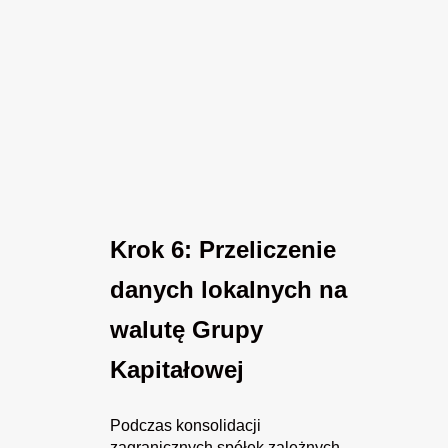
Krok 6: Przeliczenie
danych lokalnych na
walutę Grupy
Kapitałowej
Podczas konsolidacji
zagranicznych spółek zależnych