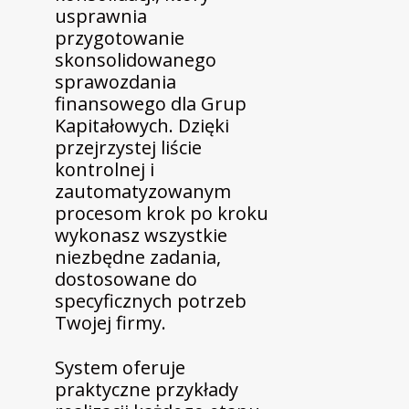
usprawnia
przygotowanie
skonsolidowanego
sprawozdania
finansowego dla Grup
Kapitałowych. Dzięki
przejrzystej liście
kontrolnej i
zautomatyzowanym
procesom krok po kroku
wykonasz wszystkie
niezbędne zadania,
dostosowane do
specyficznych potrzeb
Twojej firmy.
System oferuje
praktyczne przykłady