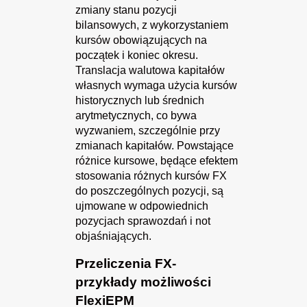
zmiany stanu pozycji
bilansowych, z wykorzystaniem
kursów obowiązujących na
początek i koniec okresu.
Translacja walutowa kapitałów
własnych wymaga użycia kursów
historycznych lub średnich
arytmetycznych, co bywa
wyzwaniem, szczególnie przy
zmianach kapitałów. Powstające
różnice kursowe, będące efektem
stosowania różnych kursów FX
do poszczególnych pozycji, są
ujmowane w odpowiednich
pozycjach sprawozdań i not
objaśniających.
Przeliczenia FX-
przykłady możliwości
FlexiEPM