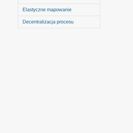
Elastyczne mapowanie
Decentralizacja procesu