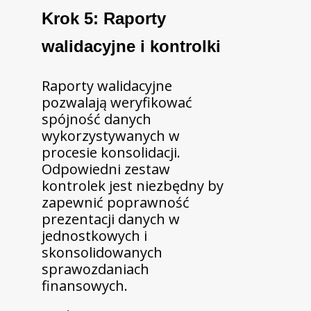
Krok 5: Raporty
walidacyjne i kontrolki
Raporty walidacyjne
pozwalają weryfikować
spójność danych
wykorzystywanych w
procesie konsolidacji.
Odpowiedni zestaw
kontrolek jest niezbędny by
zapewnić poprawność
prezentacji danych w
jednostkowych i
skonsolidowanych
sprawozdaniach
finansowych.