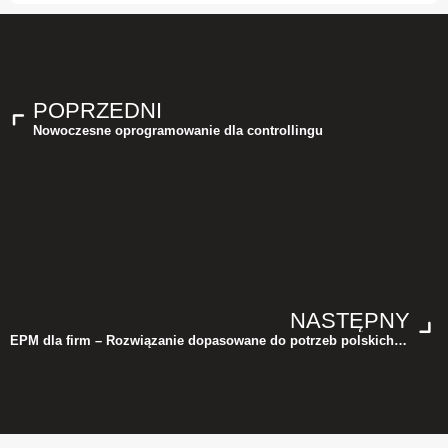
POPRZEDNI
Nowoczesne oprogramowanie dla controllingu
NASTĘPNY
EPM dla firm – Rozwiązanie dopasowane do potrzeb polskich przedsiębiorstw