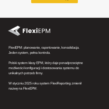
FlexiEPM: planowanie, raportowanie, konsolidacja.
Jeden system, pełna kontrola.
Polski system klasy EPM, który daje ponadprzeciętne
możliwości konfiguracji i dostosowania systemu do
unikalnych potrzeb firmy.
W styczniu 2025 roku system FlexiReporting zmienił
nazwę na FlexiEPM.