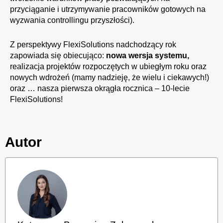
przyciąganie i utrzymywanie pracowników gotowych na
wyzwania controllingu przyszłości).
Z perspektywy FlexiSolutions nadchodzący rok
zapowiada się obiecująco:
nowa wersja systemu,
realizacja projektów rozpoczętych w ubiegłym roku oraz
nowych wdrożeń (mamy nadzieję, że wielu i ciekawych!)
oraz … nasza pierwsza okrągła rocznica – 10-lecie
FlexiSolutions!
Autor