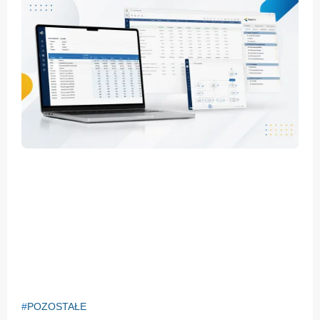
POZOSTAŁE