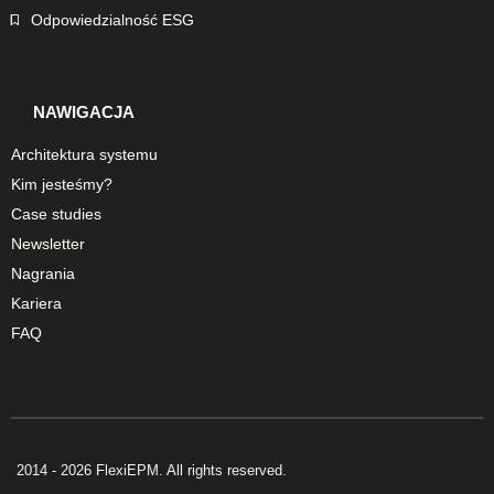
Odpowiedzialność ESG
NAWIGACJA
Architektura systemu
Kim jesteśmy?
Case studies
Newsletter
Nagrania
Kariera
FAQ
2014 - 2026 FlexiEPM. All rights reserved.