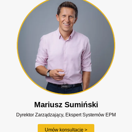
Mariusz Sumiński
Dyrektor Zarządzający, Ekspert Systemów EPM
Umów konsultację >