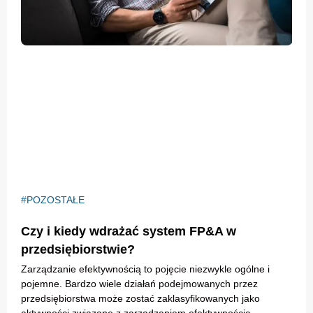
POZOSTAŁE
Czy i kiedy wdrażać system FP&A w
przedsiębiorstwie?
Zarządzanie efektywnością to pojęcie niezwykle ogólne i
pojemne. Bardzo wiele działań podejmowanych przez
przedsiębiorstwa może zostać zaklasyfikowanych jako