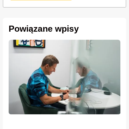
Powiązane wpisy