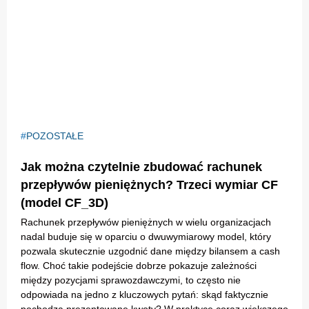
POZOSTAŁE
Jak można czytelnie zbudować rachunek
przepływów pieniężnych? Trzeci wymiar CF
(model CF_3D)
Rachunek przepływów pieniężnych w wielu organizacjach
nadal buduje się w oparciu o dwuwymiarowy model, który
pozwala skutecznie uzgodnić dane między bilansem a cash
flow. Choć takie podejście dobrze pokazuje zależności
między pozycjami sprawozdawczymi, to często nie
odpowiada na jedno z kluczowych pytań: skąd faktycznie