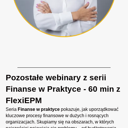
Pozostałe webinary z serii
Finanse w Praktyce - 60 min z
FlexiEPM
Seria
Finanse w praktyce
pokazuje, jak uporządkować
kluczowe procesy finansowe w dużych i rosnących
organizacjach. Skupiamy się na obszarach, w których