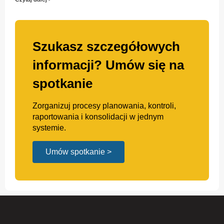
Szukasz szczegółowych
informacji? Umów się na
spotkanie
Zorganizuj procesy planowania, kontroli,
raportowania i konsolidacji w jednym
systemie.
Umów spotkanie >