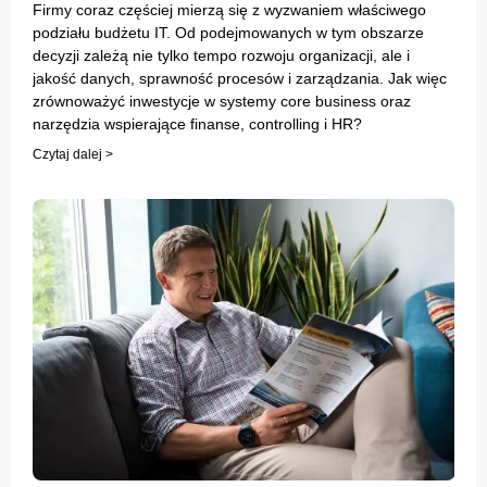
Firmy coraz częściej mierzą się z wyzwaniem właściwego
podziału budżetu IT. Od podejmowanych w tym obszarze
decyzji zależą nie tylko tempo rozwoju organizacji, ale i
jakość danych, sprawność procesów i zarządzania. Jak więc
zrównoważyć inwestycje w systemy core business oraz
narzędzia wspierające finanse, controlling i HR?
Czytaj dalej >