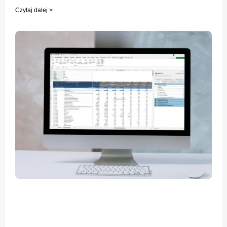
Czytaj dalej >