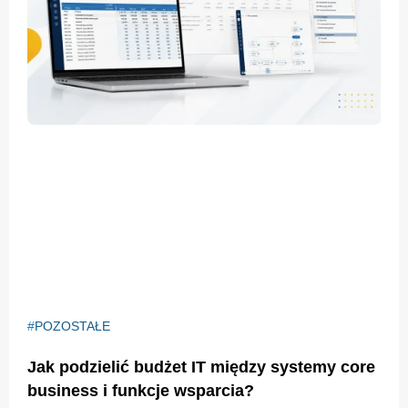
POZOSTAŁE
Jak podzielić budżet IT między systemy core
business i funkcje wsparcia?