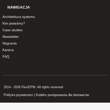
NAWIGACJA
Architektura systemu
Kim jesteśmy?
Case studies
Newsletter
Nagrania
Kariera
FAQ
2014 - 2026 FlexiEPM. All rights reserved.
Polityka prywatności
|
Kodeks postępowania dla dostawców