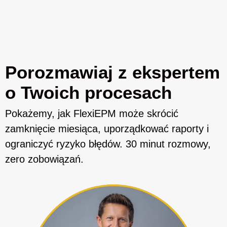
Porozmawiaj z ekspertem
o Twoich procesach
Pokażemy, jak FlexiEPM może skrócić
zamknięcie miesiąca, uporządkować raporty i
ograniczyć ryzyko błędów. 30 minut rozmowy,
zero zobowiązań.