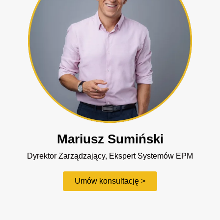
Mariusz Sumiński
Dyrektor Zarządzający, Ekspert Systemów EPM
Umów konsultację >