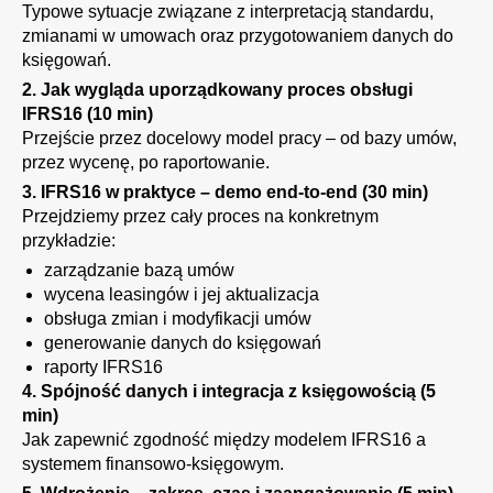
Typowe sytuacje związane z interpretacją standardu,
zmianami w umowach oraz przygotowaniem danych do
księgowań.
2. Jak wygląda uporządkowany proces obsługi
IFRS16 (10 min)
Przejście przez docelowy model pracy – od bazy umów,
przez wycenę, po raportowanie.
3. IFRS16 w praktyce – demo end-to-end (30 min)
Przejdziemy przez cały proces na konkretnym
przykładzie:
zarządzanie bazą umów
wycena leasingów i jej aktualizacja
obsługa zmian i modyfikacji umów
generowanie danych do księgowań
raporty IFRS16
4. Spójność danych i integracja z księgowością (5
min)
Jak zapewnić zgodność między modelem IFRS16 a
systemem finansowo-księgowym.