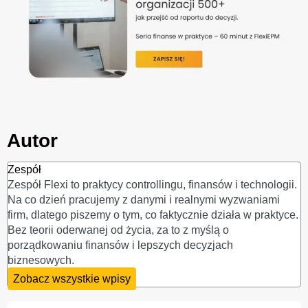
Autor
Zespół
Zespół Flexi to praktycy controllingu, finansów i technologii.
Na co dzień pracujemy z danymi i realnymi wyzwaniami
firm, dlatego piszemy o tym, co faktycznie działa w praktyce.
Bez teorii oderwanej od życia, za to z myślą o
porządkowaniu finansów i lepszych decyzjach
biznesowych.
Zobacz wszystkie wpisy