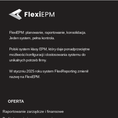
FlexiEPM: planowanie, raportowanie, konsolidacja.
Jeden system, pełna kontrola.
Polski system klasy EPM, który daje ponadprzeciętne
możliwości konfiguracji i dostosowania systemu do
unikalnych potrzeb firmy.
W styczniu 2025 roku system FlexiReporting zmienił
nazwę na FlexiEPM.
OFERTA
Raportowanie zarządcze i finansowe