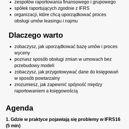
zespołów raportowania finansowego i grupowego
spółek raportujących zgodnie z IFRS
organizacji, które chcą uporządkować proces
obsługi umów leasingu i najmu
Dlaczego warto
zobaczysz, jak uporządkować bazę umów i proces
wyceny
poznasz sposób obsługi zmian w umowach bez
przebudowy modeli
zobaczysz, jak przygotowywać dane do księgowań
w sposób powtarzalny
zrozumiesz, jak zapewnić spójność między
raportowaniem a księgowością
Agenda
1. Gdzie w praktyce pojawiają się problemy w IFRS16
(5 min)