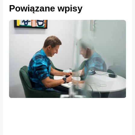
Powiązane wpisy