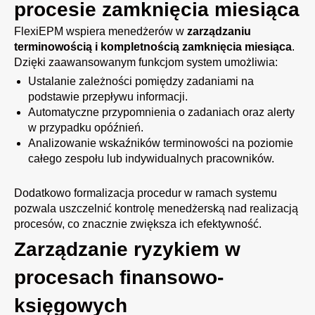
procesie zamknięcia miesiąca
FlexiEPM wspiera menedżerów w
zarządzaniu
terminowością i kompletnością zamknięcia miesiąca
.
Dzięki zaawansowanym funkcjom system umożliwia:
Ustalanie zależności pomiędzy zadaniami na
podstawie przepływu informacji.
Automatyczne przypomnienia o zadaniach oraz alerty
w przypadku opóźnień.
Analizowanie wskaźników terminowości na poziomie
całego zespołu lub indywidualnych pracowników.
Dodatkowo formalizacja procedur w ramach systemu
pozwala uszczelnić kontrolę menedżerską nad realizacją
procesów, co znacznie zwiększa ich efektywność.
Zarządzanie ryzykiem w
procesach finansowo-
księgowych