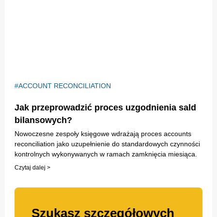
ACCOUNT RECONCILIATION
Jak przeprowadzić proces uzgodnienia sald
bilansowych?
Nowoczesne zespoły księgowe wdrażają proces accounts
reconciliation jako uzupełnienie do standardowych czynności
kontrolnych wykonywanych w ramach zamknięcia miesiąca.
Czytaj dalej >
Szukasz szczegółowych