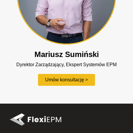
Mariusz Sumiński
Dyrektor Zarządzający, Ekspert Systemów EPM
Umów konsultację >