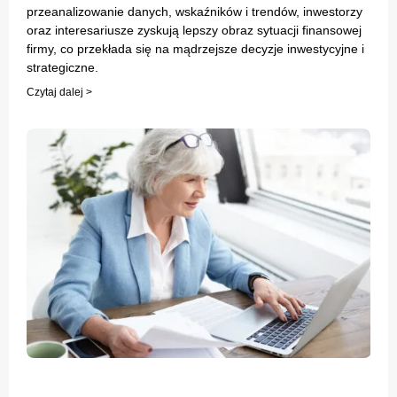
przeanalizowanie danych, wskaźników i trendów, inwestorzy
oraz interesariusze zyskują lepszy obraz sytuacji finansowej
firmy, co przekłada się na mądrzejsze decyzje inwestycyjne i
strategiczne.
Czytaj dalej >