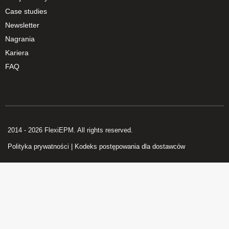
Case studies
Newsletter
Nagrania
Kariera
FAQ
2014 - 2026 FlexiEPM. All rights reserved.
Polityka prywatności
|
Kodeks postępowania dla dostawców