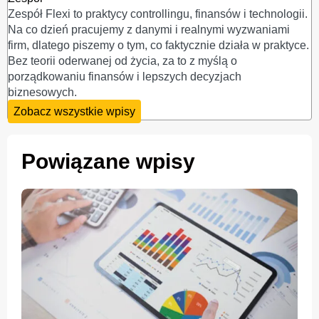
Zespół Flexi to praktycy controllingu, finansów i technologii.
Na co dzień pracujemy z danymi i realnymi wyzwaniami
firm, dlatego piszemy o tym, co faktycznie działa w praktyce.
Bez teorii oderwanej od życia, za to z myślą o
porządkowaniu finansów i lepszych decyzjach
biznesowych.
Zobacz wszystkie wpisy
Powiązane wpisy