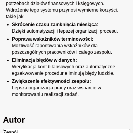
potrzebach działów finansowych i księgowych.
Wdrożenie tego systemu przynosi wymierne korzyści,
takie jak:
Skrócenie czasu zamknięcia miesiąca:
Dzięki automatyzacji i lepszej organizacji procesu.
Poprawa wskaźników terminowości:
Możliwość
raportowania
wskaźników dla
poszczególnych pracowników i całego zespołu.
Eliminacja błędów w danych:
Weryfikacja kont bilansowych oraz automatyczne
egzekwowanie procedur eliminują błędy ludzkie.
Zwiększenie efektywności zespołu:
Lepsza organizacja pracy oraz wsparcie w
monitorowaniu
realizacji zadań.
Autor
Zespół