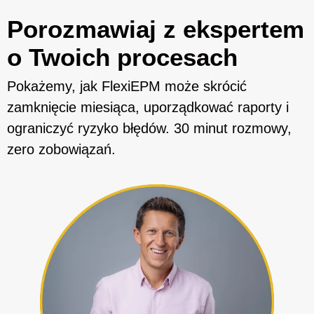
Porozmawiaj z ekspertem
o Twoich procesach
Pokażemy, jak FlexiEPM może skrócić
zamknięcie miesiąca, uporządkować raporty i
ograniczyć ryzyko błędów. 30 minut rozmowy,
zero zobowiązań.