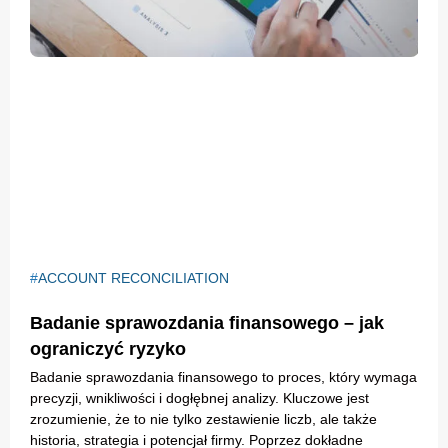
ACCOUNT RECONCILIATION
Badanie sprawozdania finansowego – jak
ograniczyć ryzyko
Badanie sprawozdania finansowego to proces, który wymaga
precyzji, wnikliwości i dogłębnej analizy. Kluczowe jest
zrozumienie, że to nie tylko zestawienie liczb, ale także
historia, strategia i potencjał firmy. Poprzez dokładne