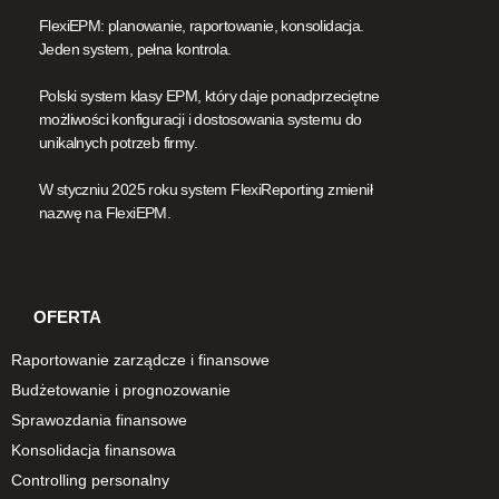
FlexiEPM: planowanie, raportowanie, konsolidacja.
Jeden system, pełna kontrola.
Polski system klasy EPM, który daje ponadprzeciętne
możliwości konfiguracji i dostosowania systemu do
unikalnych potrzeb firmy.
W styczniu 2025 roku system FlexiReporting zmienił
nazwę na FlexiEPM.
OFERTA
Raportowanie zarządcze i finansowe
Budżetowanie i prognozowanie
Sprawozdania finansowe
Konsolidacja finansowa
Controlling personalny