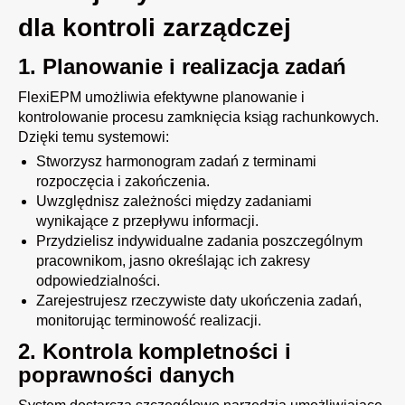
dla kontroli zarządczej
1.
Planowanie i realizacja zadań
FlexiEPM umożliwia efektywne planowanie i
kontrolowanie procesu zamknięcia ksiąg rachunkowych.
Dzięki temu systemowi:
Stworzysz harmonogram zadań z terminami
rozpoczęcia i zakończenia.
Uwzględnisz zależności między zadaniami
wynikające z przepływu informacji.
Przydzielisz indywidualne zadania poszczególnym
pracownikom, jasno określając ich zakresy
odpowiedzialności.
Zarejestrujesz rzeczywiste daty ukończenia zadań,
monitorując terminowość realizacji.
2. Kontrola kompletności i
poprawności danych