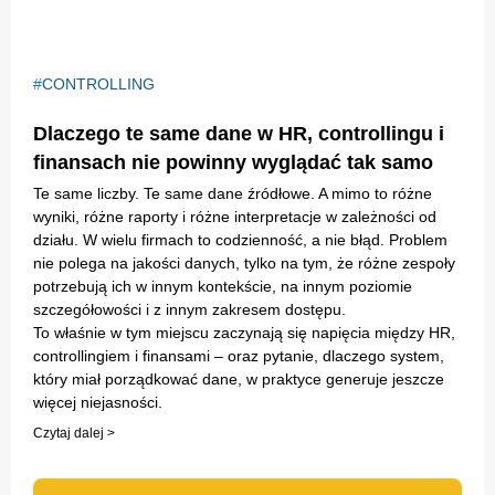
CONTROLLING
Dlaczego te same dane w HR, controllingu i
finansach nie powinny wyglądać tak samo
Te same liczby. Te same dane źródłowe. A mimo to różne
wyniki, różne raporty i różne interpretacje w zależności od
działu. W wielu firmach to codzienność, a nie błąd. Problem
nie polega na jakości danych, tylko na tym, że różne zespoły
potrzebują ich w innym kontekście, na innym poziomie
szczegółowości i z innym zakresem dostępu.
To właśnie w tym miejscu zaczynają się napięcia między HR,
controllingiem i finansami – oraz pytanie, dlaczego system,
który miał porządkować dane, w praktyce generuje jeszcze
więcej niejasności.
Czytaj dalej >