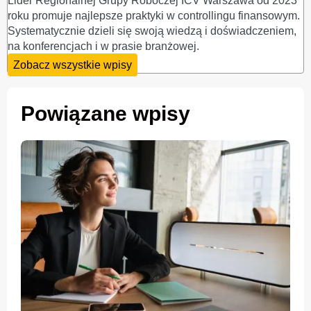
Lider Regionalnej Grupy Roboczej ICV Warszawa od 2023
roku promuje najlepsze praktyki w controllingu finansowym.
Systematycznie dzieli się swoją wiedzą i doświadczeniem,
na konferencjach i w prasie branżowej.
Zobacz wszystkie wpisy
Powiązane wpisy