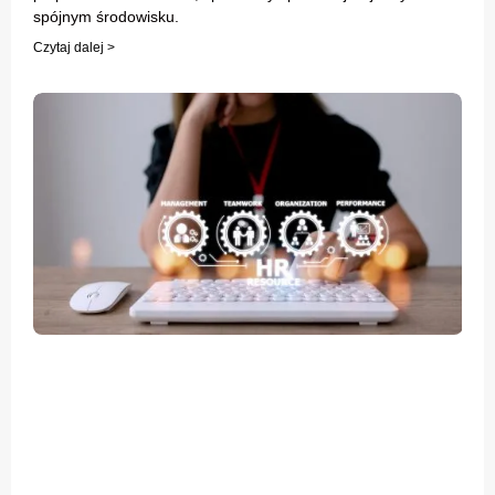
spójnym środowisku.
Czytaj dalej >