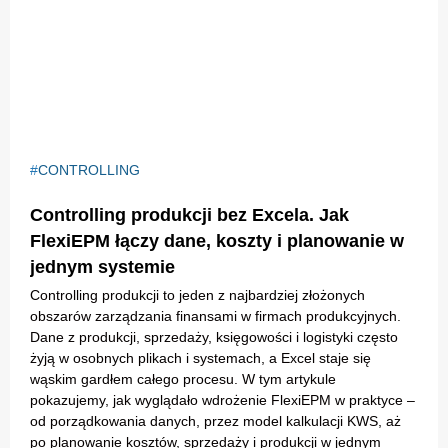
CONTROLLING
Controlling produkcji bez Excela. Jak
FlexiEPM łączy dane, koszty i planowanie w
jednym systemie
Controlling produkcji to jeden z najbardziej złożonych
obszarów zarządzania finansami w firmach produkcyjnych.
Dane z produkcji, sprzedaży, księgowości i logistyki często
żyją w osobnych plikach i systemach, a Excel staje się
wąskim gardłem całego procesu. W tym artykule
pokazujemy, jak wyglądało wdrożenie FlexiEPM w praktyce –
od porządkowania danych, przez model kalkulacji KWS, aż
po planowanie kosztów, sprzedaży i produkcji w jednym