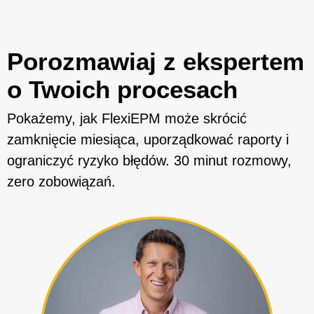
Porozmawiaj z ekspertem
o Twoich procesach
Pokażemy, jak FlexiEPM może skrócić
zamknięcie miesiąca, uporządkować raporty i
ograniczyć ryzyko błędów. 30 minut rozmowy,
zero zobowiązań.