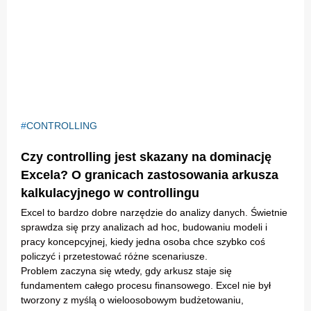
CONTROLLING
Czy controlling jest skazany na dominację
Excela? O granicach zastosowania arkusza
kalkulacyjnego w controllingu
Excel to bardzo dobre narzędzie do analizy danych. Świetnie
sprawdza się przy analizach ad hoc, budowaniu modeli i
pracy koncepcyjnej, kiedy jedna osoba chce szybko coś
policzyć i przetestować różne scenariusze.
Problem zaczyna się wtedy, gdy arkusz staje się
fundamentem całego procesu finansowego. Excel nie był
tworzony z myślą o wieloosobowym budżetowaniu,