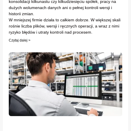
konsolidacji kilkunastu czy kilkudziesięciu spółek, pracy na
dużych wolumenach danych ani o pełnej kontroli wersji i
historii zmian.
W mniejszej firmie działa to całkiem dobrze. W większej skali
rośnie liczba plików, wersji i ręcznych operacji, a wraz z nimi
ryzyko błędów i utraty kontroli nad procesem.
Czytaj dalej >