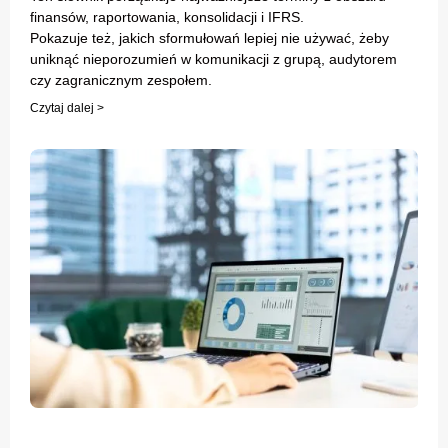
finansów, raportowania, konsolidacji i IFRS.
Pokazuje też, jakich sformułowań lepiej nie używać, żeby
uniknąć nieporozumień w komunikacji z grupą, audytorem
czy zagranicznym zespołem.
Czytaj dalej >