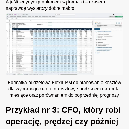
A jeśli jedynym problemem są formatki – czasem
naprawdę wystarczy dobre makro.
Formatka budżetowa FlexiEPM do planowania kosztów
dla wybranego centrum kosztów, z podziałem na konta,
miesiące oraz porównaniem do poprzedniej prognozy.
Przykład nr 3: CFO, który robi
operację, prędzej czy później