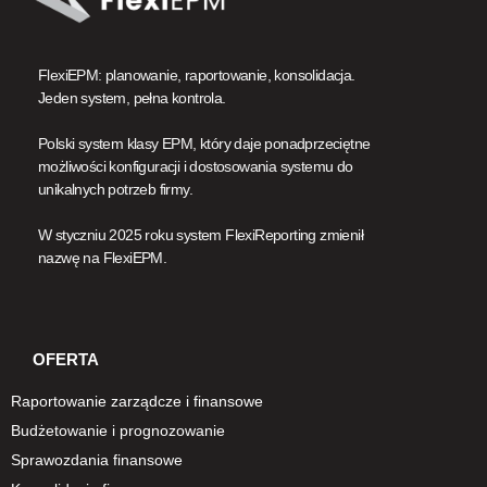
FlexiEPM: planowanie, raportowanie, konsolidacja.
Jeden system, pełna kontrola.
Polski system klasy EPM, który daje ponadprzeciętne
możliwości konfiguracji i dostosowania systemu do
unikalnych potrzeb firmy.
W styczniu 2025 roku system FlexiReporting zmienił
nazwę na FlexiEPM.
OFERTA
Raportowanie zarządcze i finansowe
Budżetowanie i prognozowanie
Sprawozdania finansowe