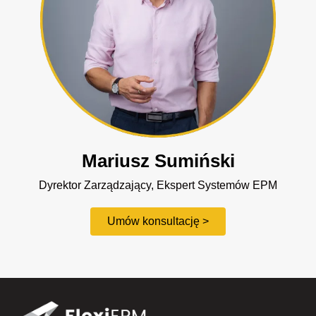
Mariusz Sumiński
Dyrektor Zarządzający, Ekspert Systemów EPM
Umów konsultację >