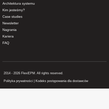
Architektura systemu
Kim jesteśmy?
Case studies
Newsletter
Nagrania
Kariera
FAQ
2014 - 2026 FlexiEPM. All rights reserved.
Polityka prywatności
|
Kodeks postępowania dla dostawców