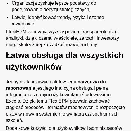
Organizacja zyskuje lepsze podstawy do
podejmowania decyzji strategicznych,
Łatwiej identyfikować trendy, ryzyka i szanse
rozwojowe.
FlexiEPM zapewnia wyższy poziom transparentności i
analityki, dzięki czemu właściciele, zarząd i inwestorzy
mogą skuteczniej zarządzać rozwojem firmy.
Łatwa obsługa dla wszystkich
użytkowników
Jednym z kluczowych atutów tego
narzędzia do
raportowania
jest jego intuicyjna obsługa i pełna
integracja ze znanym użytkownikom środowiskiem
Excela. Dzięki temu FlexiEPM pozwala zachować
ciągłość procesów i formatów raportowych, a rozpoczęcie
pracy w nowym systemie nie wymaga czasochłonnych
szkoleń.
Dodatkowe korzyści dla użytkowników i administratorów: