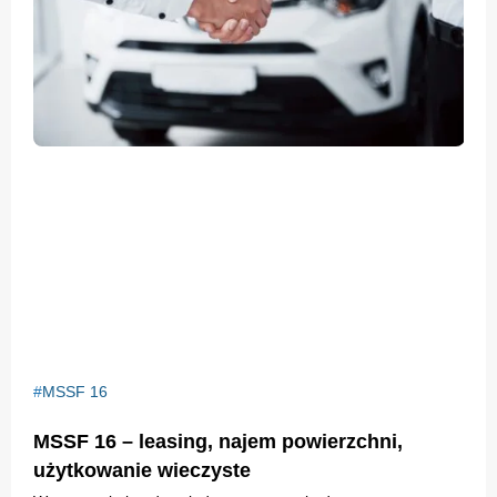
MSSF 16
MSSF 16 – leasing, najem powierzchni,
użytkowanie wieczyste