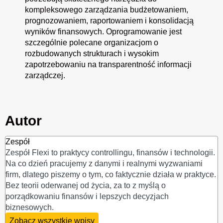
kompleksowego zarządzania budżetowaniem,
prognozowaniem, raportowaniem i konsolidacją
wyników finansowych. Oprogramowanie jest
szczególnie polecane organizacjom o
rozbudowanych strukturach i wysokim
zapotrzebowaniu na transparentność informacji
zarządczej.
Autor
Zespół
Zespół Flexi to praktycy controllingu, finansów i technologii.
Na co dzień pracujemy z danymi i realnymi wyzwaniami
firm, dlatego piszemy o tym, co faktycznie działa w praktyce.
Bez teorii oderwanej od życia, za to z myślą o
porządkowaniu finansów i lepszych decyzjach
biznesowych.
Zobacz wszystkie wpisy