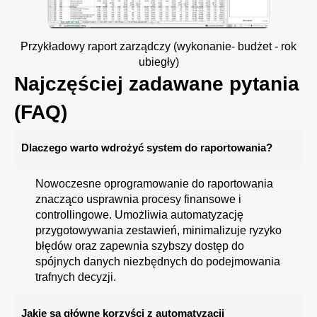
Przykładowy raport zarządczy (wykonanie- budżet - rok
ubiegły)
Najczęściej zadawane pytania
(FAQ)
Dlaczego warto wdrożyć system do raportowania?
Nowoczesne oprogramowanie do raportowania
znacząco usprawnia procesy finansowe i
controllingowe. Umożliwia automatyzację
przygotowywania zestawień, minimalizuje ryzyko
błędów oraz zapewnia szybszy dostęp do
spójnych danych niezbędnych do podejmowania
trafnych decyzji.
Jakie są główne korzyści z automatyzacji