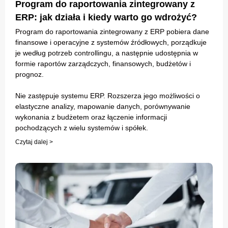
Program do raportowania zintegrowany z
ERP: jak działa i kiedy warto go wdrożyć?
Program do raportowania zintegrowany z ERP pobiera dane
finansowe i operacyjne z systemów źródłowych, porządkuje
je według potrzeb controllingu, a następnie udostępnia w
formie raportów zarządczych, finansowych, budżetów i
prognoz.
Nie zastępuje systemu ERP. Rozszerza jego możliwości o
elastyczne analizy, mapowanie danych, porównywanie
wykonania z budżetem oraz łączenie informacji
pochodzących z wielu systemów i spółek.
Czytaj dalej >