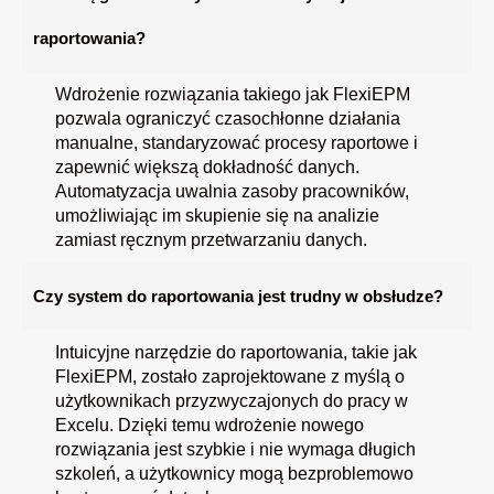
raportowania?
Wdrożenie rozwiązania takiego jak FlexiEPM
pozwala ograniczyć czasochłonne działania
manualne, standaryzować procesy raportowe i
zapewnić większą dokładność danych.
Automatyzacja uwalnia zasoby pracowników,
umożliwiając im skupienie się na analizie
zamiast ręcznym przetwarzaniu danych.
Czy system do raportowania jest trudny w obsłudze?
Intuicyjne narzędzie do raportowania, takie jak
FlexiEPM, zostało zaprojektowane z myślą o
użytkownikach przyzwyczajonych do pracy w
Excelu. Dzięki temu wdrożenie nowego
rozwiązania jest szybkie i nie wymaga długich
szkoleń, a użytkownicy mogą bezproblemowo