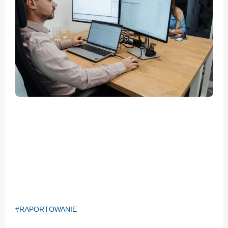
RAPORTOWANIE