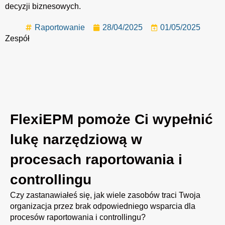
decyzji biznesowych.
Raportowanie
28/04/2025
01/05/2025
Zespół
FlexiEPM pomoże Ci wypełnić
lukę narzędziową w
procesach raportowania i
controllingu
Czy zastanawiałeś się, jak wiele zasobów traci Twoja
organizacja przez brak odpowiedniego wsparcia dla
procesów raportowania i controllingu?