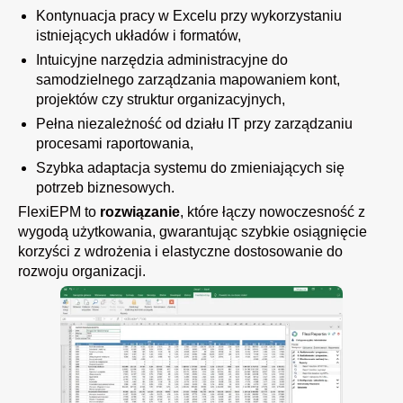
Kontynuacja pracy w Excelu przy wykorzystaniu
istniejących układów i formatów,
Intuicyjne narzędzia administracyjne do
samodzielnego zarządzania mapowaniem kont,
projektów czy struktur organizacyjnych,
Pełna niezależność od działu IT przy zarządzaniu
procesami raportowania,
Szybka adaptacja systemu do zmieniających się
potrzeb biznesowych.
FlexiEPM to
rozwiązanie
, które łączy nowoczesność z
wygodą użytkowania, gwarantując szybkie osiągnięcie
korzyści z wdrożenia i elastyczne dostosowanie do
rozwoju organizacji.