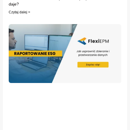
daje?
Czytaj dalej >