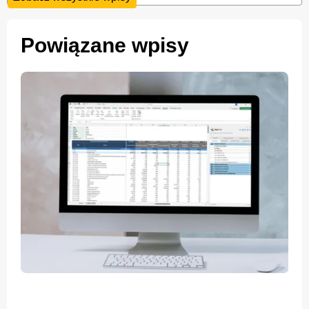
Powiązane wpisy