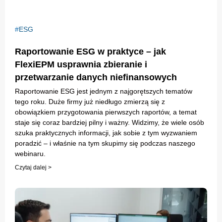
ESG
Raportowanie ESG w praktyce – jak
FlexiEPM usprawnia zbieranie i
przetwarzanie danych niefinansowych
Raportowanie ESG jest jednym z najgorętszych tematów
tego roku. Duże firmy już niedługo zmierzą się z
obowiązkiem przygotowania pierwszych raportów, a temat
staje się coraz bardziej pilny i ważny. Widzimy, że wiele osób
szuka praktycznych informacji, jak sobie z tym wyzwaniem
poradzić – i właśnie na tym skupimy się podczas naszego
webinaru.
Czytaj dalej >