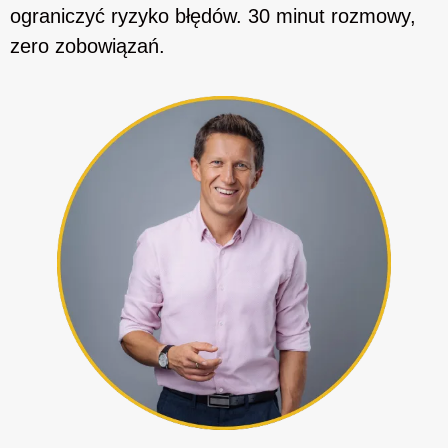
ograniczyć ryzyko błędów. 30 minut rozmowy,
zero zobowiązań.