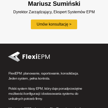
Mariusz Sumiński
Dyrektor Zarządzający, Ekspert Systemów EPM
Umów konsultację >
FlexiEPM: planowanie, raportowanie, konsolidacja.
Jeden system, pełna kontrola.
Polski system klasy EPM, który daje ponadprzeciętne
możliwości konfiguracji i dostosowania systemu do
unikalnych potrzeb firmy.