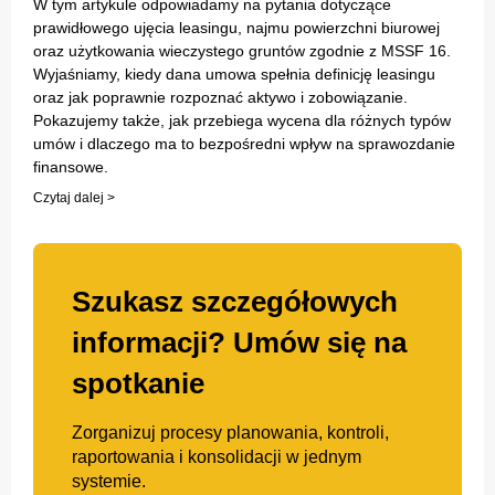
W tym artykule odpowiadamy na pytania dotyczące
prawidłowego ujęcia leasingu, najmu powierzchni biurowej
oraz użytkowania wieczystego gruntów zgodnie z MSSF 16.
Wyjaśniamy, kiedy dana umowa spełnia definicję leasingu
oraz jak poprawnie rozpoznać aktywo i zobowiązanie.
Pokazujemy także, jak przebiega wycena dla różnych typów
umów i dlaczego ma to bezpośredni wpływ na sprawozdanie
finansowe.
Czytaj dalej >
Szukasz szczegółowych
informacji? Umów się na
spotkanie
Zorganizuj procesy planowania, kontroli,
raportowania i konsolidacji w jednym
systemie.