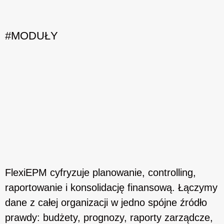
#MODUŁY
FlexiEPM cyfryzuje planowanie, controlling,
raportowanie i konsolidację finansową. Łączymy
dane z całej organizacji w jedno spójne źródło
prawdy: budżety, prognozy, raporty zarządcze,