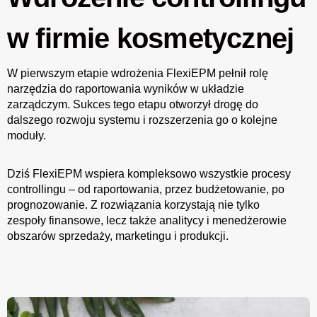
w firmie kosmetycznej
W pierwszym etapie wdrożenia FlexiEPM pełnił rolę
narzędzia do raportowania wyników w układzie
zarządczym. Sukces tego etapu otworzył drogę do
dalszego rozwoju systemu i rozszerzenia go o kolejne
moduły.
Dziś FlexiEPM wspiera kompleksowo wszystkie procesy
controllingu – od raportowania, przez budżetowanie, po
prognozowanie. Z rozwiązania korzystają nie tylko
zespoły finansowe, lecz także analitycy i menedżerowie
obszarów sprzedaży, marketingu i produkcji.