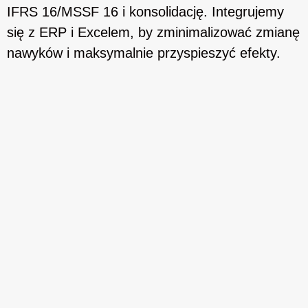
IFRS 16/MSSF 16 i konsolidację. Integrujemy
się z ERP i Excelem, by zminimalizować zmianę
nawyków i maksymalnie przyspieszyć efekty.