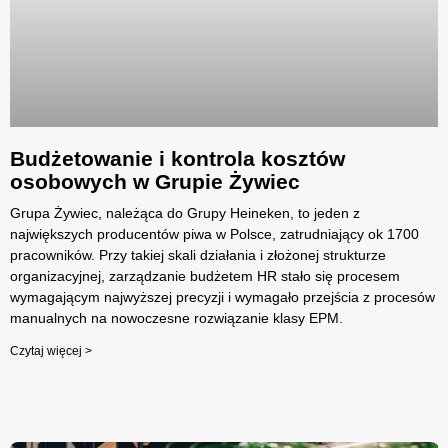
Budżetowanie i kontrola kosztów
osobowych w Grupie Żywiec
Grupa Żywiec, należąca do Grupy Heineken, to jeden z
największych producentów piwa w Polsce, zatrudniający ok 1700
pracowników. Przy takiej skali działania i złożonej strukturze
organizacyjnej, zarządzanie budżetem HR stało się procesem
wymagającym najwyższej precyzji i wymagało przejścia z procesów
manualnych na nowoczesne rozwiązanie klasy EPM.
Czytaj więcej >