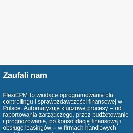
Zaufali nam
FlexiEPM to wiodące oprogramowanie dla
controllingu i sprawozdawczości finansowej w
Polsce. Automatyzuje kluczowe procesy – od
raportowania zarządczego, przez budżetowanie
i prognozowanie, po konsolidację finansową i
obsługę leasingów – w firmach handlowych,