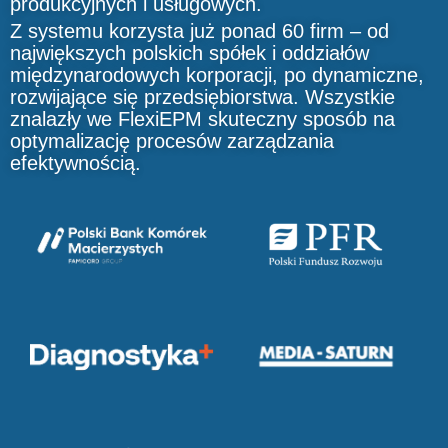
produkcyjnych i usługowych.
Z systemu korzysta już ponad 60 firm – od
największych polskich spółek i oddziałów
międzynarodowych korporacji, po dynamiczne,
rozwijające się przedsiębiorstwa. Wszystkie
znalazły we FlexiEPM skuteczny sposób na
optymalizację procesów zarządzania
efektywnością.