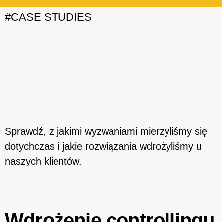
#CASE STUDIES
Sprawdź, z jakimi wyzwaniami mierzyliśmy się
dotychczas i jakie rozwiązania wdrożyliśmy u
naszych klientów.
Wdrożenie controllingu