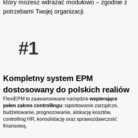
który możesz wdrażać modułowo – zgodnie z
potrzebami Twojej organizacji.
#1
Kompletny system EPM
dostosowany do polskich realiów
FlexiEPM to zaawansowane narzędzie
wspierające
pełen zakres controllingu
: raportowanie zarządcze,
budżetowanie, prognozowanie, alokację kosztów,
controlling HR, konsolidację oraz sprawozdawczość
finansową.