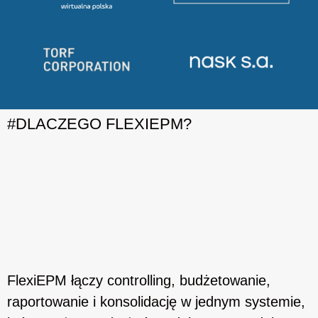
#DLACZEGO FLEXIEPM?
FlexiEPM łączy controlling, budżetowanie,
raportowanie i konsolidację w jednym systemie,