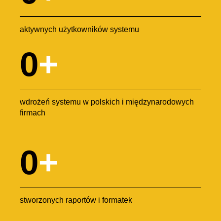
aktywnych użytkowników systemu
0
+
wdrożeń systemu w polskich i międzynarodowych
firmach
0
+
stworzonych raportów i formatek