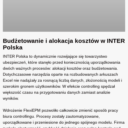
Budżetowanie i alokacja kosztów w INTER
Polska
INTER Polska to dynamicznie rozwijające się towarzystwo
ubezpieczeń, które stanęło przed koniecznością uporządkowania
dwóch ważnych procesów: alokacji kosztów oraz budżetowania.
Dotychczasowe narzędzia oparte na rozbudowanych arkuszach
Excel nie nadążały za rosnącą liczbą danych, złożonością modeli i
szerokim gronem użytkowników. W efekcie controlling spędzał
większość czasu na przygotowaniu danych zamiast analizie
wyników.
Wdrożenie FlexiEPM pozwoliło całkowicie zmienić sposób pracy
biura controllingu. Procesy zostały zautomatyzowane,
uporządkowane i przeniesione do jednego spójnego modelu. Firma