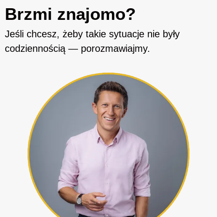
Brzmi znajomo?
Jeśli chcesz, żeby takie sytuacje nie były
codziennością — porozmawiajmy.