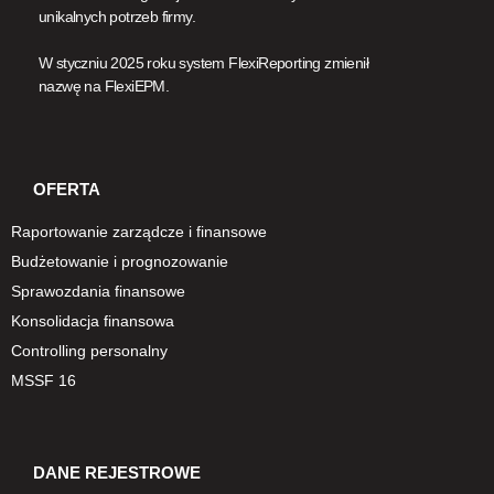
unikalnych potrzeb firmy.
W styczniu 2025 roku system FlexiReporting zmienił
nazwę na FlexiEPM.
OFERTA
Raportowanie zarządcze i finansowe
Budżetowanie i prognozowanie
Sprawozdania finansowe
Konsolidacja finansowa
Controlling personalny
MSSF 16
DANE REJESTROWE