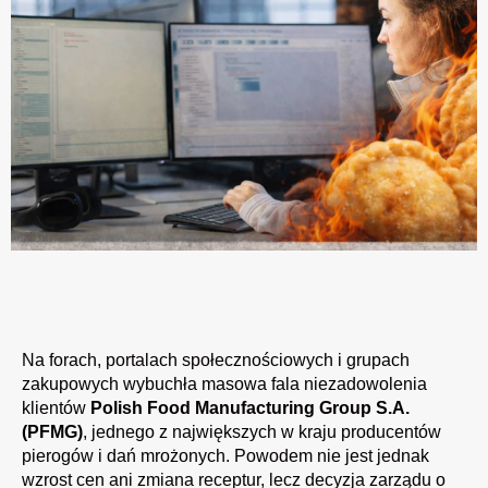
Na forach, portalach społecznościowych i grupach
zakupowych wybuchła masowa fala niezadowolenia
klientów
Polish Food Manufacturing Group S.A.
(PFMG)
, jednego z największych w kraju producentów
pierogów i dań mrożonych. Powodem nie jest jednak
wzrost cen ani zmiana receptur, lecz decyzja zarządu o