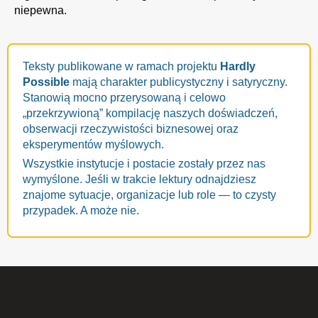
niepewna.
Teksty publikowane w ramach projektu
Hardly
Possible
mają charakter publicystyczny i satyryczny.
Stanowią mocno przerysowaną i celowo
„przekrzywioną” kompilację naszych doświadczeń,
obserwacji rzeczywistości biznesowej oraz
eksperymentów myślowych.
Wszystkie instytucje i postacie zostały przez nas
wymyślone. Jeśli w trakcie lektury odnajdziesz
znajome sytuacje, organizacje lub role — to czysty
przypadek. A może nie.