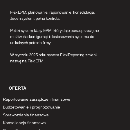
FlexiEPM: planowanie, raportowanie, konsolidacja.
Jeden system, pełna kontrola.
Polski system klasy EPM, który daje ponadprzeciętne
możliwości konfiguracji i dostosowania systemu do
unikalnych potrzeb firmy.
W styczniu 2025 roku system FlexiReporting zmienił
nazwę na FlexiEPM.
OFERTA
Raportowanie zarządcze i finansowe
Budżetowanie i prognozowanie
Sprawozdania finansowe
Konsolidacja finansowa