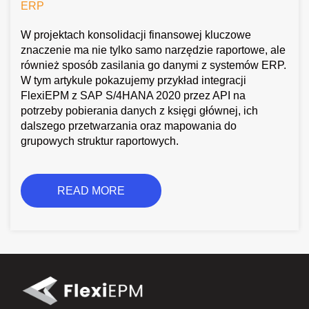
ERP
W projektach konsolidacji finansowej kluczowe
znaczenie ma nie tylko samo narzędzie raportowe, ale
również sposób zasilania go danymi z systemów ERP.
W tym artykule pokazujemy przykład integracji
FlexiEPM z SAP S/4HANA 2020 przez API na
potrzeby pobierania danych z księgi głównej, ich
dalszego przetwarzania oraz mapowania do
grupowych struktur raportowych.
READ MORE