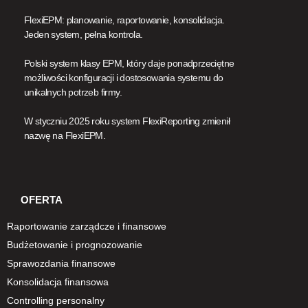
FlexiEPM: planowanie, raportowanie, konsolidacja.
Jeden system, pełna kontrola.
Polski system klasy EPM, który daje ponadprzeciętne
możliwości konfiguracji i dostosowania systemu do
unikalnych potrzeb firmy.
W styczniu 2025 roku system FlexiReporting zmienił
nazwę na FlexiEPM.
OFERTA
Raportowanie zarządcze i finansowe
Budżetowanie i prognozowanie
Sprawozdania finansowe
Konsolidacja finansowa
Controlling personalny