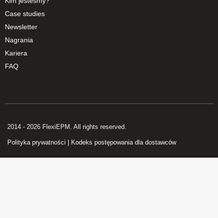
Kim jesteśmy?
Case studies
Newsletter
Nagrania
Kariera
FAQ
2014 - 2026 FlexiEPM. All rights reserved.
Polityka prywatności
|
Kodeks postępowania dla dostawców