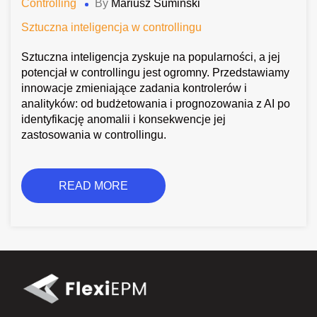
Controlling
By
Mariusz Sumiński
Sztuczna inteligencja w controllingu
Sztuczna inteligencja zyskuje na popularności, a jej
potencjał w controllingu jest ogromny. Przedstawiamy
innowacje zmieniające zadania kontrolerów i
analityków: od budżetowania i prognozowania z AI po
identyfikację anomalii i konsekwencje jej
zastosowania w controllingu.
READ MORE