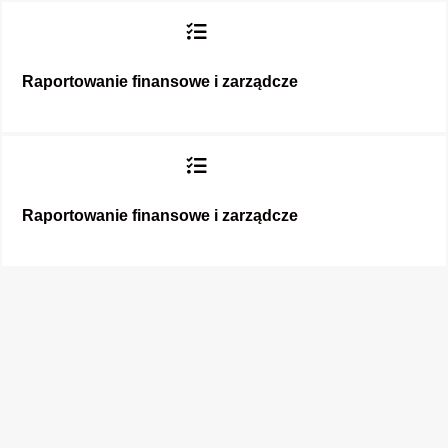
Raportowanie finansowe i zarządcze
Raportowanie finansowe i zarządcze