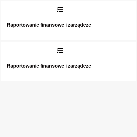
Raportowanie finansowe i zarządcze
Raportowanie finansowe i zarządcze