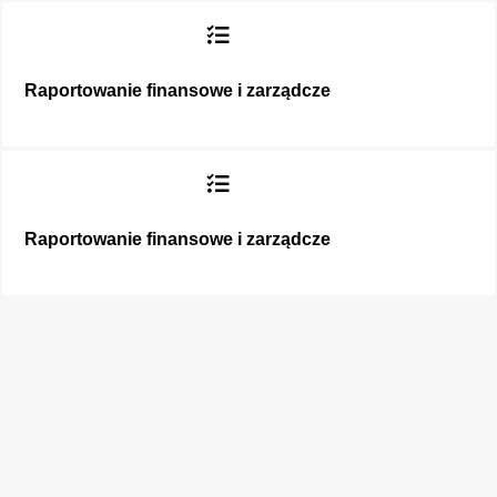
Raportowanie finansowe i zarządcze
Raportowanie finansowe i zarządcze